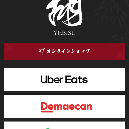
オンラインショップ