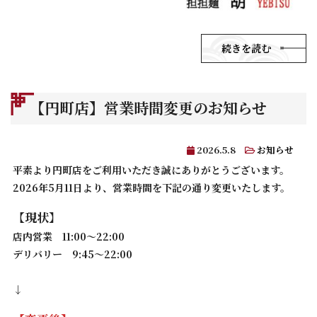
続きを読む
【円町店】営業時間変更のお知らせ
2026.5.8
お知らせ
平素より円町店をご利用いただき誠にありがとうございます。
2026年5月11日より、営業時間を下記の通り変更いたします。
【現状】
店内営業 11:00〜22:00
デリバリー 9:45〜22:00
↓