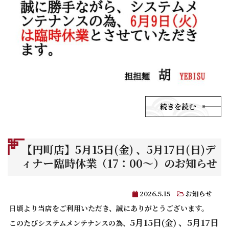
続きを読む
【円町店】5月15日(金) 、5月17日(日)デ
ィナー臨時休業（17：00～）のお知らせ
2026.5.15
お知らせ
日頃より当店をご利用いただき、誠にありがとうございます。
5月15日(金) 、5月17日
このたびシステムメンテナンスの為、