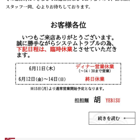
スタッフ一同、心よりお待ちしております。
続きを読む