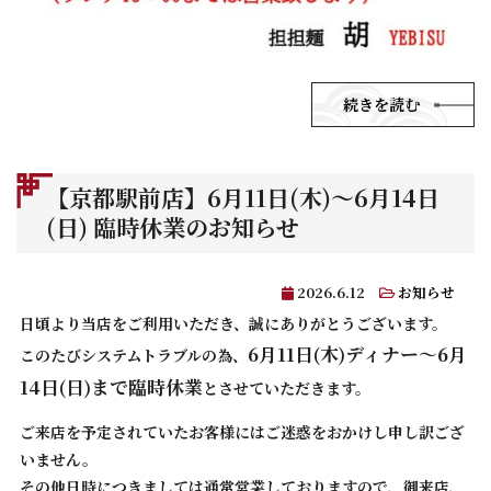
続きを読む
【京都駅前店】6月11日(木)～6月14日
(日) 臨時休業のお知らせ
2026.6.12
お知らせ
日頃より当店をご利用いただき、誠にありがとうございます。
6月11日(木)ディナー～6月
このたびシステムトラブルの為、
14日(日)まで臨時休業
とさせていただきます。
ご来店を予定されていたお客様にはご迷惑をおかけし申し訳ござ
いません。
その他日時につきましては通常営業しておりますので、御来店、