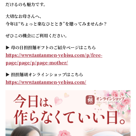
だけるのも魅力です。
大切なお母さんへ、
今年は“ちょっと楽なひととき”を贈ってみませんか？
ぜひこの機会にご利用ください。
▶ 母の日担担麺ギフトのご紹介ページはこちら
https://www.tantanmen-yebisu.com/p/free-
page/page/p/page-mother/
▶ 担担麺胡オンラインショップはこちら
https://www.tantanmen-yebisu.com/