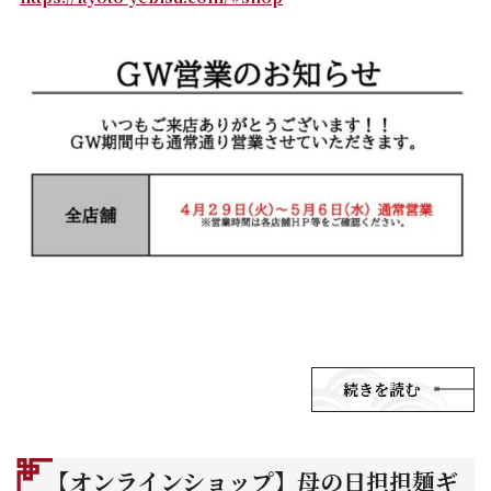
続きを読む
【オンラインショップ】母の日担担麺ギ