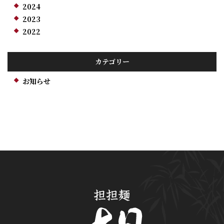
2024
2023
2022
カテゴリー
お知らせ