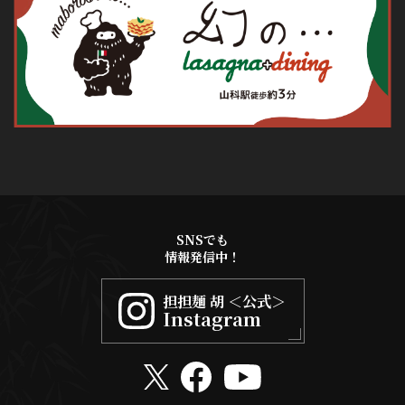
SNSでも
情報発信中！
担担麺 胡 ＜公式＞
Instagram