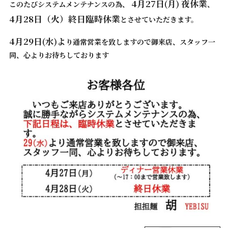
4月27日(月) 夜休業
このたびシステムメンテナンスの為、
、
4月28日（火）終日臨時休業
とさせていただきます。
4月29日(水)よ
り通常営業を致しますので御来店、スタッフ一
同、心よりお待ちしております