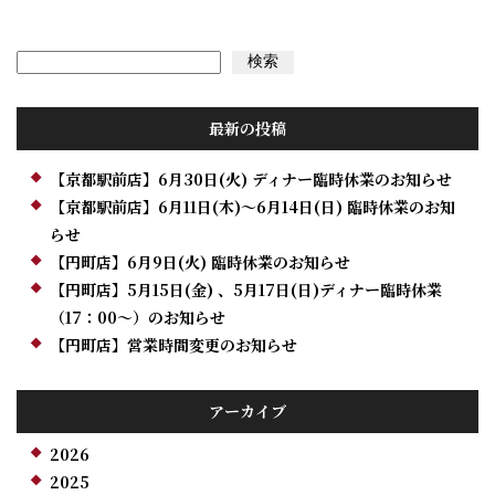
検索
検索
最新の投稿
【京都駅前店】6月30日(火) ディナー臨時休業のお知らせ
【京都駅前店】6月11日(木)～6月14日(日) 臨時休業のお知
らせ
【円町店】6月9日(火) 臨時休業のお知らせ
【円町店】5月15日(金) 、5月17日(日)ディナー臨時休業
（17：00～）のお知らせ
【円町店】営業時間変更のお知らせ
アーカイブ
2026
2025