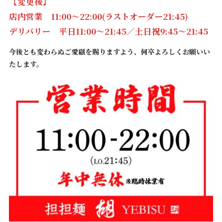
【変更後】
店内営業 11:00〜22:00(ラストオーダー21:45)
デリバリー 平日11:00〜21:45／土日祝9:45〜21:45
今後とも変わらぬご愛顧を賜りますよう、何卒よろしくお願いい
たします。