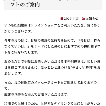
フトのご案内
2026.4.13
お知らせ
いつも担担麺胡オンラインショップをご利用いただき、誠にあり
がとうございます。
今年の母の日に、日頃の感謝の気持ちを込めて、「今日は、作ら
なくていい日。」をテーマにした母の日におすすめの担担麺ギフ
トをご紹介いたします。
温めるだけで手軽にお楽しみいただける本格担担麺は、忙しい毎
日を過ごすお母さんに、ほっとひと息つける“やさしい時間”をお
届けします。
また、母の日限定のメッセージカードもご用意しておりますの
で、
感謝の気持ちを添えてお贈りいただけます。
冷凍でのお届けのため、お好きなタイミングでお召し上がりいた