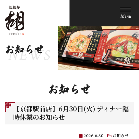
Menu
お知らせ
お知らせ
【京都駅前店】6月30日(火) ディナー臨
時休業のお知らせ
2026.6.30
お知らせ