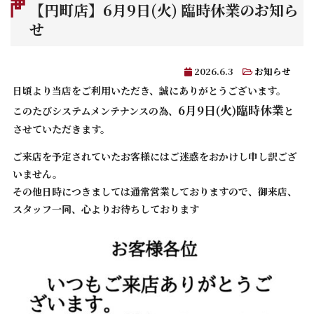
【円町店】6月9日(火) 臨時休業のお知ら
せ
2026.6.3
お知らせ
日頃より当店をご利用いただき、誠にありがとうございます。
6月9日(火)臨時休業
このたびシステムメンテナンスの為、
と
させていただきます。
ご来店を予定されていたお客様にはご迷惑をおかけし申し訳ござ
いません。
その他日時につきましては通常営業しておりますので、御来店、
スタッフ一同、心よりお待ちしております