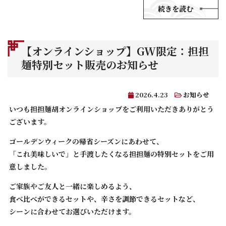
続きを読む
【オンラインショップ】GW限定：担担
麺特別セット販売のお知らせ
2026.4.23
お知らせ
いつも担担麺胡オンラインショップをご利用いただきありがとう
ございます。
ゴールデンウィークの帰省シーズンにあわせて、
「これ美味しいで」と手渡したくなる担担麺の特別セットをご用
意しました。
ご家族やご友人と一緒に楽しめるよう、
食べ比べができるセットや、辛さを調節できるセットなど、
シーンに合わせてお選びいただけます。