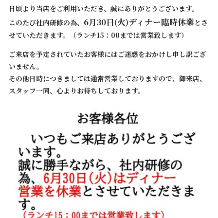
日頃より当店をご利用いただき、誠にありがとうございます。
6月30日(火)ディナー臨時休業
このたび社内研修の為、
とさ
せていただきます。（ランチ15：00までは営業致します）
ご来店を予定されていたお客様にはご迷惑をおかけし申し訳ござ
いません。
その他日時につきましては通常営業しておりますので、御来店、
スタッフ一同、心よりお待ちしております。