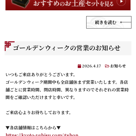
続きを読む
ゴールデンウィークの営業のお知らせ
2026.4.17
お知らせ
いつもご来店ありがとうございます。
ゴールデンウィーク期間中も全店舗休まず営業いたします。各店
舗ごとに営業時間、閉店時間、異なりますのでそれぞれの営業時
間をご確認いただけますと幸いです。
ご来店心よりお待ちしております。
▼各店舗情報はこちらから▼
https://kyoto-yebisu.com/#shop