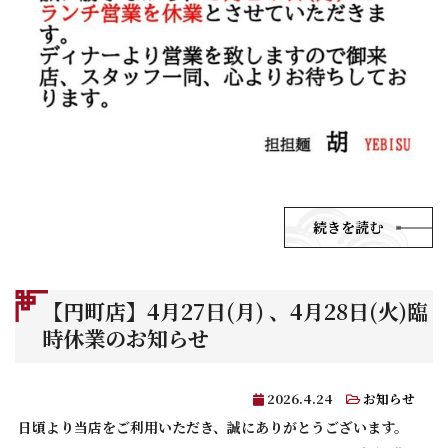
続きを読む
【円町店】4月27日(月) 、4月28日(火)臨
時休業のお知らせ
2026.4.24
お知らせ
日頃より当店をご利用いただき、誠にありがとうございます。