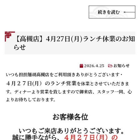
続きを読む
【高槻店】4月27日(月)ランチ休業のお知
らせ
2026.4.25
お知らせ
いつも担担麺胡高槻店をご利用頂きありがとうございます・
４月２７日(月）のランチ営業
を休業とさせていただきま
す。ディナーより営業を致しますので御来店、スタッフ一同、心
よりお待ちしております。