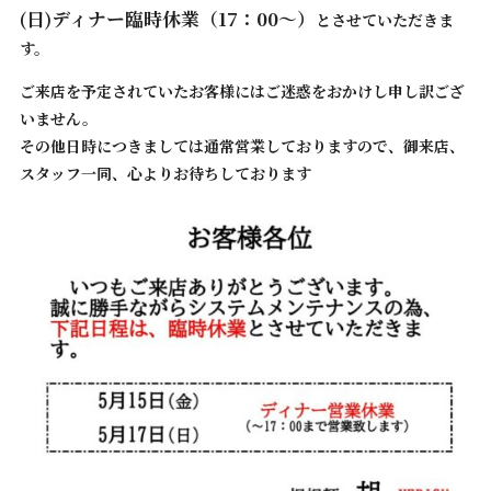
(日)ディナー臨時休業（17：00～）
とさせていただきま
す。
ご来店を予定されていたお客様にはご迷惑をおかけし申し訳ござ
いません。
その他日時につきましては通常営業しておりますので、御来店、
スタッフ一同、心よりお待ちしております