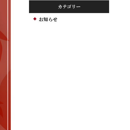
カテゴリー
お知らせ