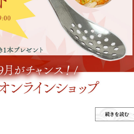
続きを読む