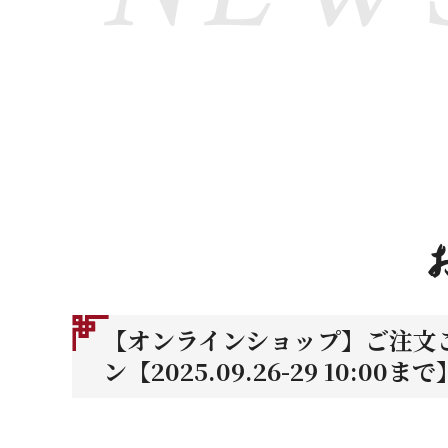
【オンラインショップ】ご注文
ン【2025.09.26-29 10:00まで