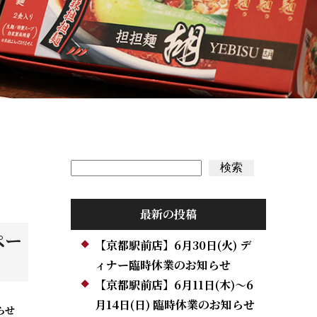
検索
検索
最新の投稿
ペー
【京都駅前店】6月30日(火) デ
ィナー臨時休業のお知らせ
【京都駅前店】6月11日(木)～6
月14日(日) 臨時休業のお知らせ
らせ