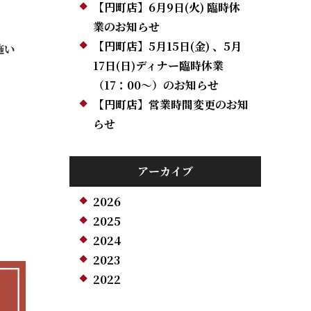
【円町店】6月9日(火) 臨時休
業のお知らせ
【円町店】5月15日(金) 、5月
施い
17日(日)ディナー臨時休業
（17：00～）のお知らせ
【円町店】営業時間変更のお知
らせ
アーカイブ
2026
2025
2024
2023
2022