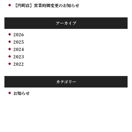
【円町店】営業時間変更のお知らせ
アーカイブ
2026
2025
2024
2023
2022
カテゴリー
お知らせ