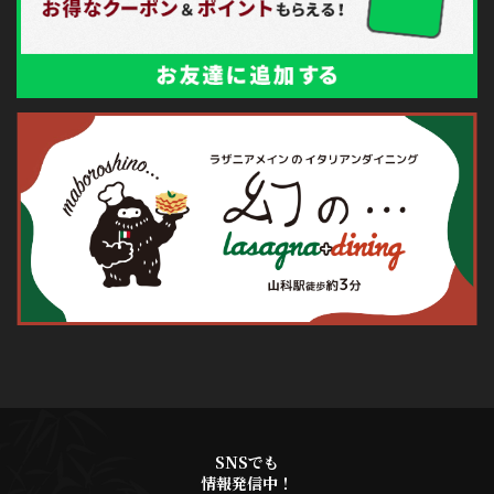
SNSでも
情報発信中！