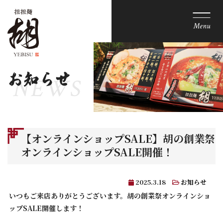
Menu
お知らせ
【オンラインショップSALE】胡の創業祭
オンラインショップSALE開催！
2025.3.18
お知らせ
いつもご来店ありがとうございます。胡の創業祭オンラインショ
ップSALE開催します！