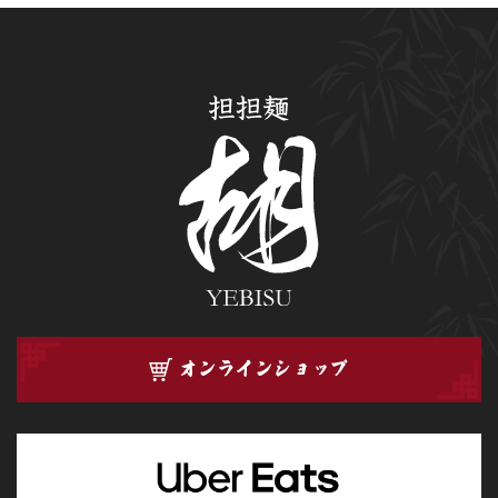
オンラインショップ