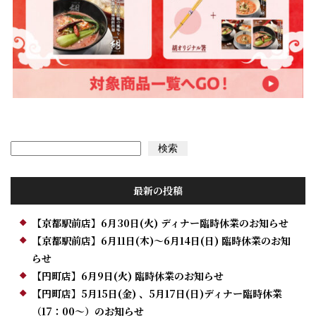
検索
検索
最新の投稿
【京都駅前店】6月30日(火) ディナー臨時休業のお知らせ
【京都駅前店】6月11日(木)～6月14日(日) 臨時休業のお知
らせ
【円町店】6月9日(火) 臨時休業のお知らせ
【円町店】5月15日(金) 、5月17日(日)ディナー臨時休業
（17：00～）のお知らせ