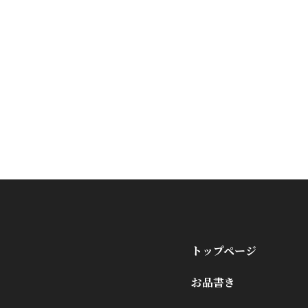
トップページ
お品書き