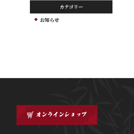
カテゴリー
お知らせ
オンラインショップ