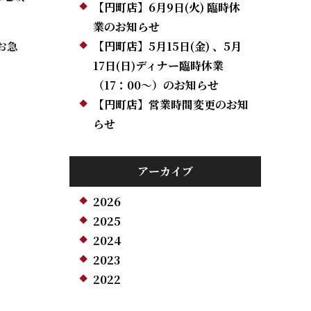
【円町店】6月9日(火) 臨時休
業のお知らせ
【円町店】5月15日(金) 、5月
お急
17日(日)ディナー臨時休業
（17：00～）のお知らせ
【円町店】営業時間変更のお知
らせ
アーカイブ
2026
2025
2024
2023
2022