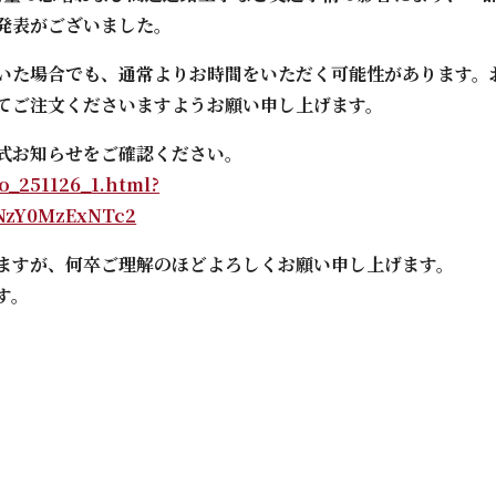
発表がございました。
いた場合でも、通常よりお時間をいただく可能性があります。
てご注文くださいますようお願い申し上げます。
式お知らせをご確認ください。
o_251126_1.html?
xNzY0MzExNTc2
ますが、何卒ご理解のほどよろしくお願い申し上げます。
す。