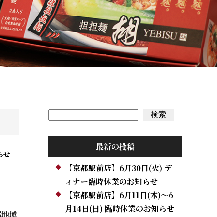
検索
検索
最新の投稿
らせ
【京都駅前店】6月30日(火) デ
ィナー臨時休業のお知らせ
【京都駅前店】6月11日(木)～6
月14日(日) 臨時休業のお知らせ
部地域