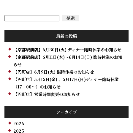
検索
検索
最新の投稿
【京都駅前店】6月30日(火) ディナー臨時休業のお知らせ
【京都駅前店】6月11日(木)～6月14日(日) 臨時休業のお知
らせ
【円町店】6月9日(火) 臨時休業のお知らせ
【円町店】5月15日(金) 、5月17日(日)ディナー臨時休業
（17：00～）のお知らせ
【円町店】営業時間変更のお知らせ
アーカイブ
2026
2025