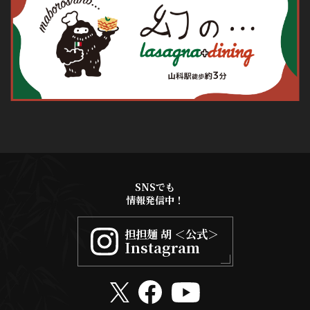
SNSでも
情報発信中！
担担麺 胡 ＜公式＞
Instagram