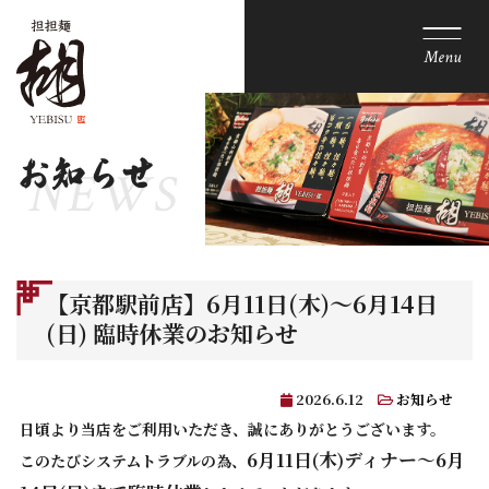
Menu
お知らせ
【京都駅前店】6月11日(木)～6月14日
(日) 臨時休業のお知らせ
2026.6.12
お知らせ
日頃より当店をご利用いただき、誠にありがとうございます。
6月11日(木)ディナー～6月
このたびシステムトラブルの為、