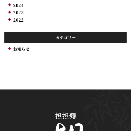
2024
2023
2022
カテゴリー
お知らせ