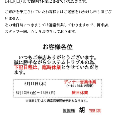
14日(日)まで臨時休業
とさせていただきます。
ご来店を予定されていたお客様にはご迷惑をおかけし申し訳ござ
いません。
その他日時につきましては通常営業しておりますので、御来店、
スタッフ一同、心よりお待ちしております。