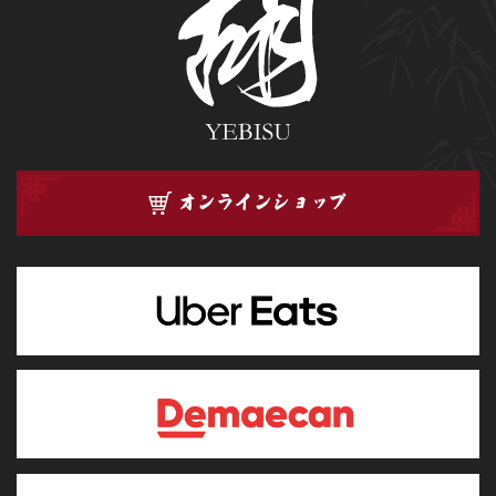
オンラインショップ