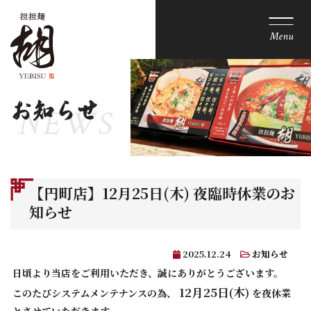
Menu
お知らせ
【円町店】12月25日(木) 夜臨時休業のお
知らせ
2025.12.24
お知らせ
日頃より当店をご利用いただき、誠にありがとうございます。
12月25日(木)
このたびシステムメンテナンスの為、
を夜休業