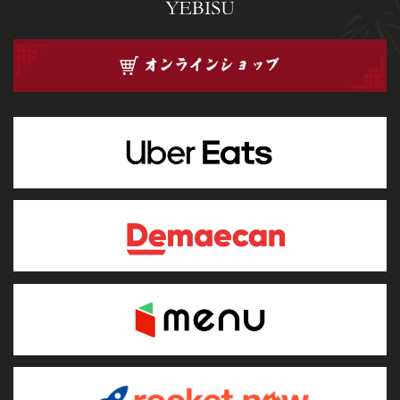
オンラインショップ