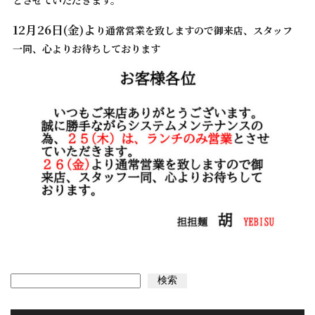
とさせていただきます。
12月26日(金)よ
り通常営業を致しますので御来店、スタッフ
一同、心よりお待ちしております
検索
検索