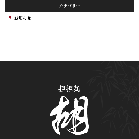
カテゴリー
お知らせ