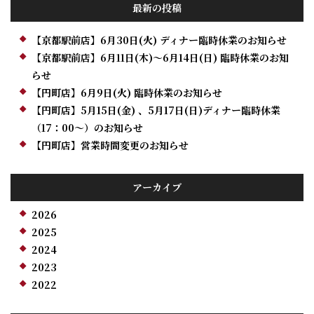
最新の投稿
【京都駅前店】6月30日(火) ディナー臨時休業のお知らせ
【京都駅前店】6月11日(木)～6月14日(日) 臨時休業のお知
らせ
【円町店】6月9日(火) 臨時休業のお知らせ
【円町店】5月15日(金) 、5月17日(日)ディナー臨時休業
（17：00～）のお知らせ
【円町店】営業時間変更のお知らせ
アーカイブ
2026
2025
2024
2023
2022